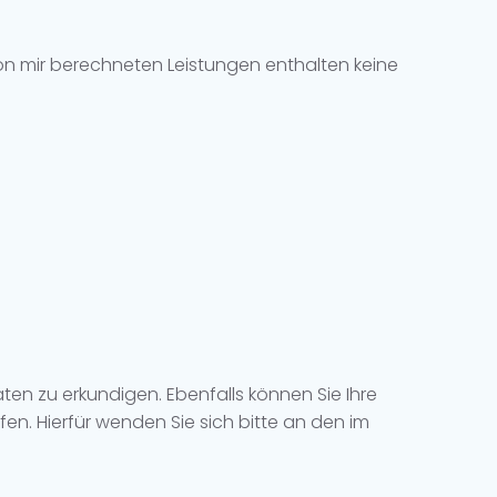
on mir berechneten Leistungen enthalten keine
ten zu erkundigen. Ebenfalls können Sie Ihre
n. Hierfür wenden Sie sich bitte an den im