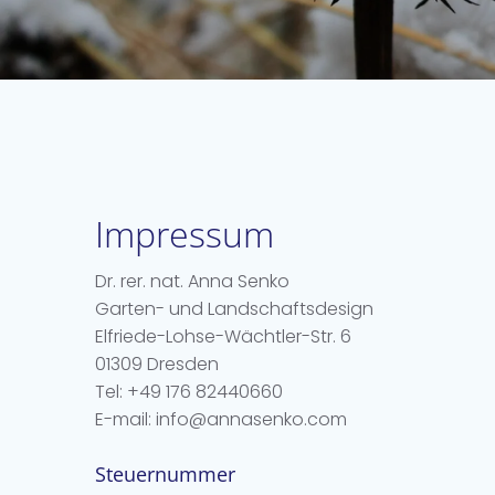
Impressum
Dr. rer. nat. Anna Senko
Garten- und Landschaftsdesign
Elfriede-Lohse-Wächtler-Str. 6
01309 Dresden
Tel: +49 176 82440660
E-mail: info@annasenko.com
Steuernummer