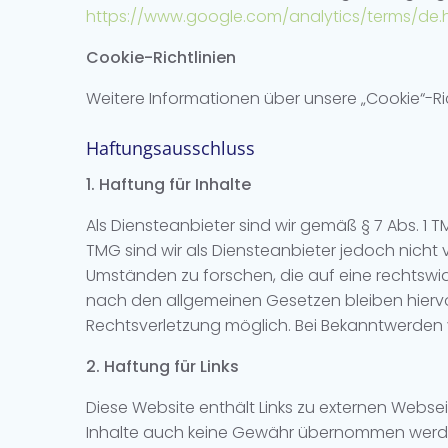
https://www.google.com/analytics/terms/de.
Cookie-Richtlinien
Weitere Informationen über unsere „Cookie“-Ri
Haftungsausschluss
1. Haftung für Inhalte
Als Diensteanbieter sind wir gemäß § 7 Abs. 1 
TMG sind wir als Diensteanbieter jedoch nicht
Umständen zu forschen, die auf eine rechtswid
nach den allgemeinen Gesetzen bleiben hiervon
Rechtsverletzung möglich. Bei Bekanntwerden
2. Haftung für Links
Diese Website enthält Links zu externen Webse
Inhalte auch keine Gewähr übernommen werden. Fü