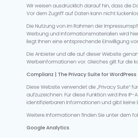
Wir weisen ausdrücklich darauf hin, dass die D
Vor dem Zugriff auf Daten kann nicht lückenlo
Die Nutzung von im Rahmen der Impressumspfli
Werbung und Informationsmaterialien wird hi
liegt Ihnen eine entsprechende Einwilligung vo
Die Anbieter und alle auf dieser Website genan
Werbeinformationen vor. Gleiches gilt für di
Complianz | The Privacy Suite for WordPress
Diese Website verwendet die „Privacy Suite“ 
aufzuzeichnen. Für diese Funktion wird Ihre IP
identifizierbaren Informationen und gibt keine
Weitere Informationen finden Sie unter dem fo
Google Analytics